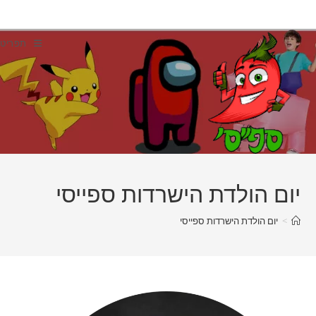
Ski
t
conten
תפריט
יום הולדת הישרדות ספייסי
>
יום הולדת הישרדות ספייסי