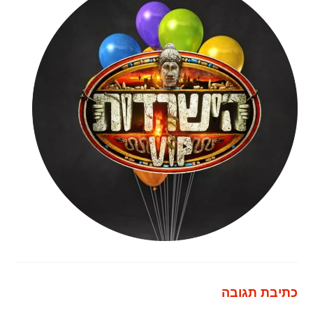
כתיבת תגובה